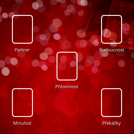
Partner
Budoucnost
Přítomnost
Minulost
Překážky